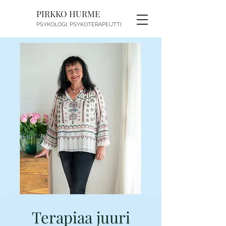
PIRKKO HURME
PSYKOLOGI, PSYKOTERAPEUTTI
Terapiaa juuri